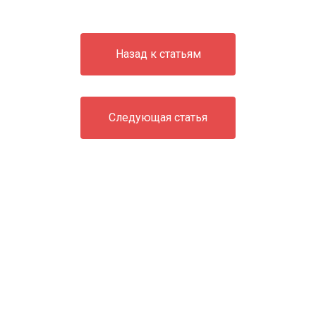
Назад к статьям
Следующая статья