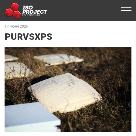
17 июня 2020
PURVSXPS