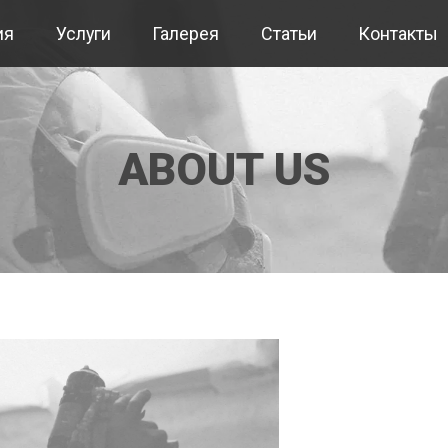
ия
Услуги
Галерея
Статьи
Контакты
ABOUT US