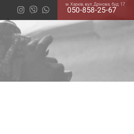
м. Харків, вул. Дрінова, буд. 17
050-858-25-67