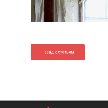
Назад к статьям