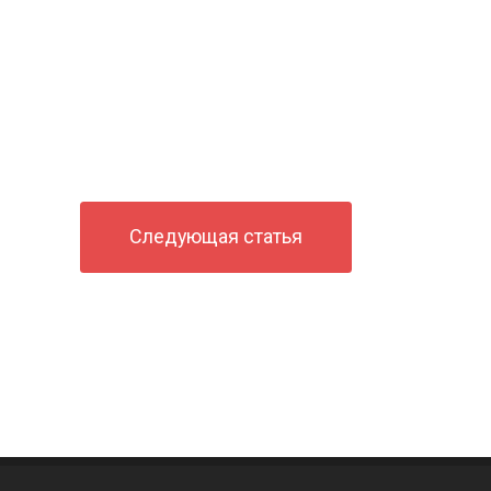
Следующая статья