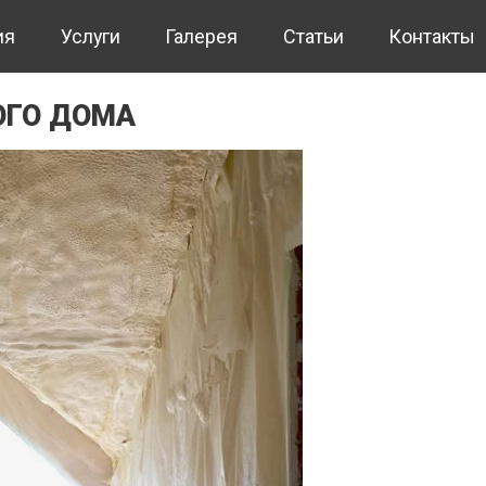
ия
Услуги
Галерея
Статьи
Контакты
ОГО ДОМА