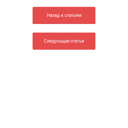
Назад к статьям
Следующая статья